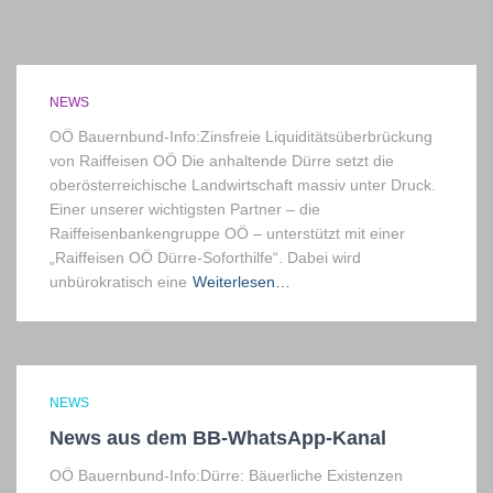
NEWS
OÖ Bauernbund-Info:Zinsfreie Liquiditätsüberbrückung
von Raiffeisen OÖ Die anhaltende Dürre setzt die
oberösterreichische Landwirtschaft massiv unter Druck.
Einer unserer wichtigsten Partner – die
Raiffeisenbankengruppe OÖ – unterstützt mit einer
„Raiffeisen OÖ Dürre-Soforthilfe“. Dabei wird
unbürokratisch eine
Weiterlesen…
NEWS
News aus dem BB-WhatsApp-Kanal
OÖ Bauernbund-Info:Dürre: Bäuerliche Existenzen