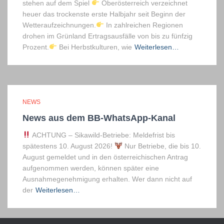
stehen auf dem Spiel
Oberösterreich verzeichnet
heuer das trockenste erste Halbjahr seit Beginn der
Wetteraufzeichnungen.
In zahlreichen Regionen
drohen im Grünland Ertragsausfälle von bis zu fünfzig
Prozent.
Bei Herbstkulturen, wie
Weiterlesen…
NEWS
News aus dem BB-WhatsApp-Kanal
ACHTUNG – Sikawild-Betriebe: Meldefrist bis
spätestens 10. August 2026!
Nur Betriebe, die bis 10.
August gemeldet und in den österreichischen Antrag
aufgenommen werden, können später eine
Ausnahmegenehmigung erhalten. Wer dann nicht auf
der
Weiterlesen…