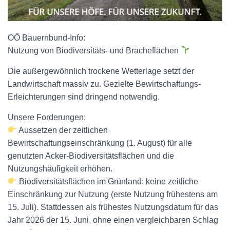
N
OÖ Bauernbund-Info:
Nutzung von Biodiversitäts- und Bracheflächen
Die außergewöhnlich trockene Wetterlage setzt der
Landwirtschaft massiv zu. Gezielte Bewirtschaftungs-
Erleichterungen sind dringend notwendig.
Unsere Forderungen:
Aussetzen der zeitlichen
Bewirtschaftungseinschränkung (1. August) für alle
genutzten Acker-Biodiversitätsflächen und die
Nutzungshäufigkeit erhöhen.
Biodiversitätsflächen im Grünland: keine zeitliche
Einschränkung zur Nutzung (erste Nutzung frühestens am
15. Juli). Stattdessen als frühestes Nutzungsdatum für das
Jahr 2026 der 15. Juni, ohne einen vergleichbaren Schlag