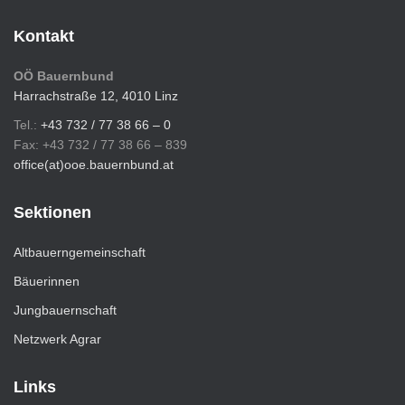
Kontakt
OÖ Bauernbund
Harrachstraße 12, 4010 Linz
Tel.:
+43 732 / 77 38 66 – 0
Fax: +43 732 / 77 38 66 – 839
office(at)ooe.bauernbund.at
Sektionen
Altbauerngemeinschaft
Bäuerinnen
Jungbauernschaft
Netzwerk Agrar
Links