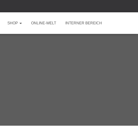
SHOP
ONLINE-WELT
INTERNER BEREICH