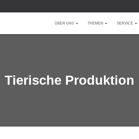
ÜBER UNS
THEMEN
SERVICE
Tierische Produktion