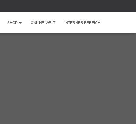
SHOP
ONLINE-WELT
INTERNER BEREICH