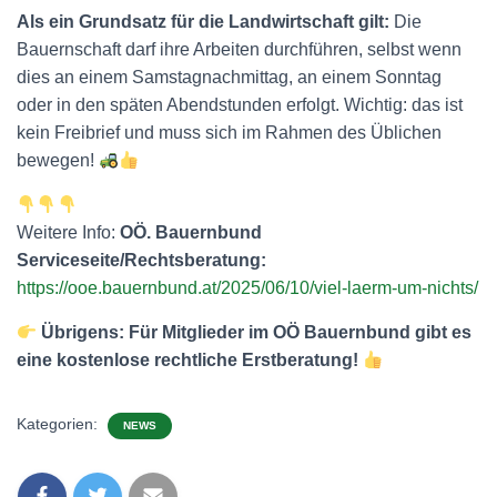
Als ein Grundsatz für die Landwirtschaft gilt:
Die
Bauernschaft darf ihre Arbeiten durchführen, selbst wenn
dies an einem Samstagnachmit­tag, an einem Sonntag
oder in den späten Abendstunden erfolgt. Wichtig: das ist
kein Freibrief und muss sich im Rahmen des Üblichen
bewegen!
Weitere Info:
OÖ. Bauernbund
Serviceseite/Rechtsberatung:
https://ooe.bauernbund.at/2025/06/10/viel-laerm-um-nichts/
Übrigens: Für Mitglieder im OÖ Bauernbund gibt es
eine kostenlose rechtliche Erstberatung!
Kategorien:
NEWS