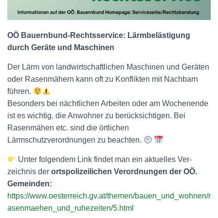
N
OÖ Bauernbund-Rechtsservice: Lärmbelästigung
durch Geräte und Maschinen
Der Lärm von landwirtschaftlichen Maschinen und Geräten
oder Rasenmähern kann oft zu Konflikten mit Nachbarn
führen.
Besonders bei nächtlichen Arbeiten oder am Wochenende
ist es wichtig, die Anwohner zu berücksichtigen. Bei
Rasenmähen etc. sind die örtlichen
Lärmschutzverordnungen zu beachten.
Unter folgendem Link findet man ein aktuelles Ver­
zeichnis der
ortspolizeilichen Verordnungen der OÖ.
Gemeinden:
https://www.oesterreich.gv.at/themen/bauen_und_wohnen/r
asenmaehen_und_ruhezeiten/5.html