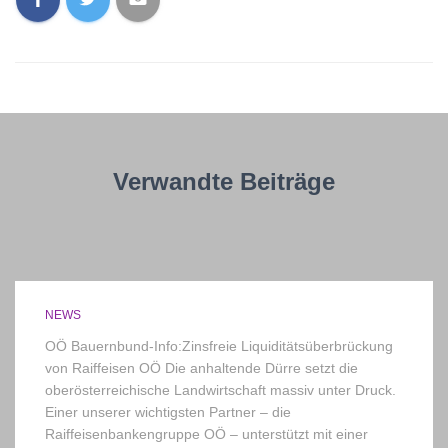
Verwandte Beiträge
NEWS
OÖ Bauernbund-Info:Zinsfreie Liquiditätsüberbrückung
von Raiffeisen OÖ Die anhaltende Dürre setzt die
oberösterreichische Landwirtschaft massiv unter Druck.
Einer unserer wichtigsten Partner – die
Raiffeisenbankengruppe OÖ – unterstützt mit einer