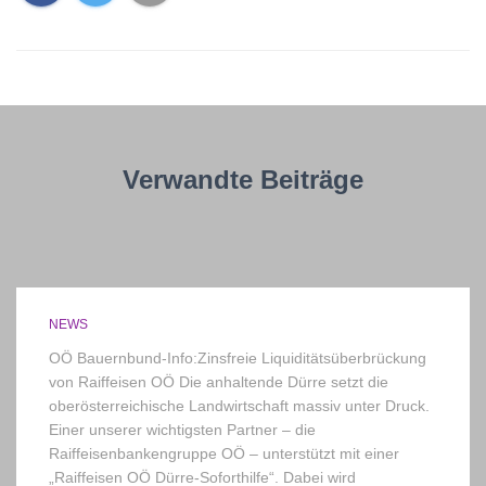
Verwandte Beiträge
NEWS
OÖ Bauernbund-Info:Zinsfreie Liquiditätsüberbrückung
von Raiffeisen OÖ Die anhaltende Dürre setzt die
oberösterreichische Landwirtschaft massiv unter Druck.
Einer unserer wichtigsten Partner – die
Raiffeisenbankengruppe OÖ – unterstützt mit einer
„Raiffeisen OÖ Dürre-Soforthilfe“. Dabei wird