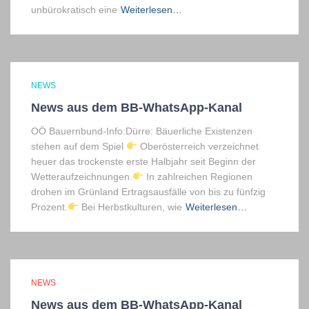
unbürokratisch eine
Weiterlesen…
NEWS
News aus dem BB-WhatsApp-Kanal
OÖ Bauernbund-Info:Dürre: Bäuerliche Existenzen
stehen auf dem Spiel
Oberösterreich verzeichnet
heuer das trockenste erste Halbjahr seit Beginn der
Wetteraufzeichnungen.
In zahlreichen Regionen
drohen im Grünland Ertragsausfälle von bis zu fünfzig
Prozent.
Bei Herbstkulturen, wie
Weiterlesen…
NEWS
News aus dem BB-WhatsApp-Kanal