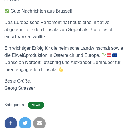
Gute Nachrichten aus Brüssel!
Das Europäische Parlament hat heute eine Initiative
abgelehnt, die den Einsatz von Sojaöl als Biotreibstoff
einschränken wollte.
Ein wichtiger Erfolg für die heimische Landwirtschaft sowie
die Eiweißproduktion in Österreich und Europa.
Danke an Norbert Totschnig und Alexander Bernhuber für
ihren engagierten Einsatz!
Beste Grüße,
Georg Strasser
Kategorien:
NEWS