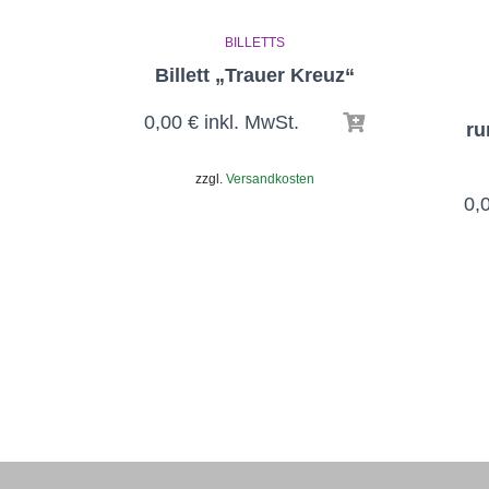
BILLETTS
Billett „Trauer Kreuz“
0,00
€
inkl. MwSt.
ru
zzgl.
Versandkosten
0,