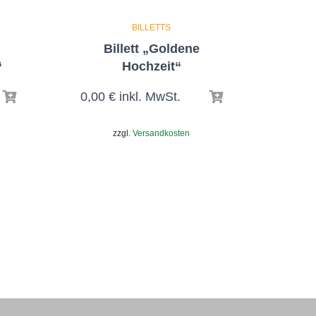
BILLETTS
Billett „Goldene
“
Hochzeit“
0,00
€
inkl. MwSt.
zzgl.
Versandkosten