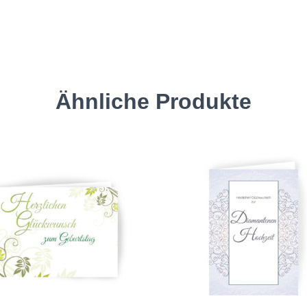
Ähnliche Produkte