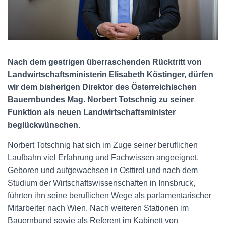
N
Nach dem gestrigen überraschenden Rücktritt von
Landwirtschaftsministerin Elisabeth Köstinger, dürfen
wir dem bisherigen Direktor des Österreichischen
Bauernbundes Mag. Norbert Totschnig zu seiner
Funktion als neuen Landwirtschaftsminister
beglückwünschen
.
Norbert Totschnig hat sich im Zuge seiner beruflichen
Laufbahn viel Erfahrung und Fachwissen angeeignet.
Geboren und aufgewachsen in Osttirol und nach dem
Studium der Wirtschaftswissenschaften in Innsbruck,
führten ihn seine beruflichen Wege als parlamentarischer
Mitarbeiter nach Wien. Nach weiteren Stationen im
Bauernbund sowie als Referent im Kabinett von