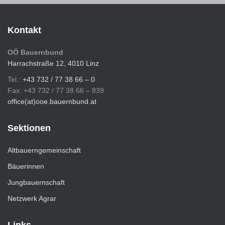
Kontakt
OÖ Bauernbund
Harrachstraße 12, 4010 Linz
Tel.:
+43 732 / 77 38 66 – 0
Fax: +43 732 / 77 38 66 – 839
office(at)ooe.bauernbund.at
Sektionen
Altbauerngemeinschaft
Bäuerinnen
Jungbauernschaft
Netzwerk Agrar