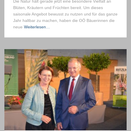
Die Natur hält gerade jetzt eine besondere Vielfalt an
Blüten, Kräutern und Früchten bereit. Um dieses
saisonale Angebot bewusst zu nutzen und für das ganze
Jahr haltbar zu machen, haben die OÖ Bäuerinnen die
neue
Weiterlesen…