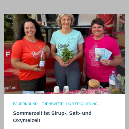
BAUERNBUND
LEBENSMITTEL UND ERNÄHRUNG
Sommerzeit ist Sirup-, Saft- und
Oxymelzeit