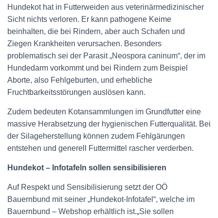
Hundekot hat in Futterweiden aus veterinärmedizinischer
Sicht nichts verloren. Er kann pathogene Keime
beinhalten, die bei Rindern, aber auch Schafen und
Ziegen Krankheiten verursachen. Besonders
problematisch sei der Parasit „Neospora caninum“, der im
Hundedarm vorkommt und bei Rindern zum Beispiel
Aborte, also Fehlgeburten, und erhebliche
Fruchtbarkeitsstörungen auslösen kann.
Zudem bedeuten Kotansammlungen im Grundfutter eine
massive Herabsetzung der hygienischen Futterqualität. Bei
der Silageherstellung können zudem Fehlgärungen
entstehen und generell Futtermittel rascher verderben.
Hundekot – Infotafeln sollen sensibilisieren
Auf Respekt und Sensibilisierung setzt der OÖ
Bauernbund mit seiner „Hundekot-Infotafel“, welche im
Bauernbund – Webshop erhältlich ist.„Sie sollen