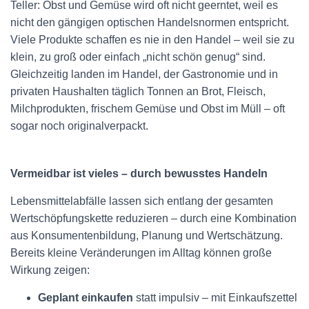
Teller: Obst und Gemüse wird oft nicht geerntet, weil es
nicht den gängigen optischen Handelsnormen entspricht.
Viele Produkte schaffen es nie in den Handel – weil sie zu
klein, zu groß oder einfach „nicht schön genug“ sind.
Gleichzeitig landen im Handel, der Gastronomie und in
privaten Haushalten täglich Tonnen an Brot, Fleisch,
Milchprodukten, frischem Gemüse und Obst im Müll – oft
sogar noch originalverpackt.
Vermeidbar ist vieles – durch bewusstes Handeln
Lebensmittelabfälle lassen sich entlang der gesamten
Wertschöpfungskette reduzieren – durch eine Kombination
aus Konsumentenbildung, Planung und Wertschätzung.
Bereits kleine Veränderungen im Alltag können große
Wirkung zeigen:
Geplant einkaufen
statt impulsiv – mit Einkaufszettel