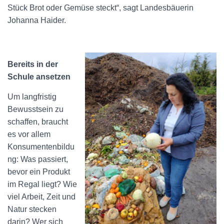
Stück Brot oder Gemüse steckt“, sagt Landesbäuerin
Johanna Haider.
Bereits in der
Schule ansetzen
Um langfristig
Bewusstsein zu
schaffen, braucht
es vor allem
Konsumentenbildu
ng: Was passiert,
bevor ein Produkt
im Regal liegt? Wie
viel Arbeit, Zeit und
Natur stecken
darin? Wer sich