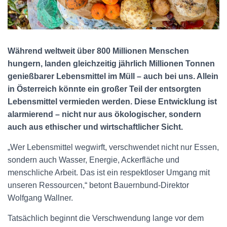
N
Während weltweit über 800 Millionen Menschen
hungern, landen gleichzeitig jährlich Millionen Tonnen
genießbarer Lebensmittel im Müll – auch bei uns. Allein
in Österreich könnte ein großer Teil der entsorgten
Lebensmittel vermieden werden. Diese Entwicklung ist
alarmierend – nicht nur aus ökologischer, sondern
auch aus ethischer und wirtschaftlicher Sicht.
„Wer Lebensmittel wegwirft, verschwendet nicht nur Essen,
sondern auch Wasser, Energie, Ackerfläche und
menschliche Arbeit. Das ist ein respektloser Umgang mit
unseren Ressourcen,“ betont Bauernbund-Direktor
Wolfgang Wallner.
Tatsächlich beginnt die Verschwendung lange vor dem