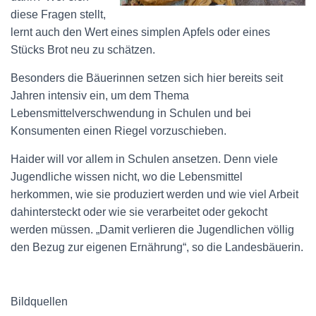
diese Fragen stellt,
lernt auch den Wert eines simplen Apfels oder eines
Stücks Brot neu zu schätzen.
Besonders die Bäuerinnen setzen sich hier bereits seit
Jahren intensiv ein, um dem Thema
Lebensmittelverschwendung in Schulen und bei
Konsumenten einen Riegel vorzuschieben.
Haider will vor allem in Schulen ansetzen. Denn viele
Jugendliche wissen nicht, wo die Lebensmittel
herkommen, wie sie produziert werden und wie viel Arbeit
dahintersteckt oder wie sie verarbeitet oder gekocht
werden müssen. „Damit verlieren die Jugendlichen völlig
den Bezug zur eigenen Ernährung“, so die Landesbäuerin.
Bildquellen