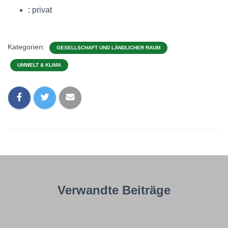
: privat
Kategorien:
GESELLSCHAFT UND LÄNDLICHER RAUM
UMWELT & KLIMA
Verwandte Beiträge