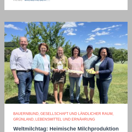
BAUERNBUND
GESELLSCHAFT UND LÄNDLICHER RAUM
GRÜNLAND
LEBENSMITTEL UND ERNÄHRUNG
Weltmilchtag: Heimische Milchproduktion