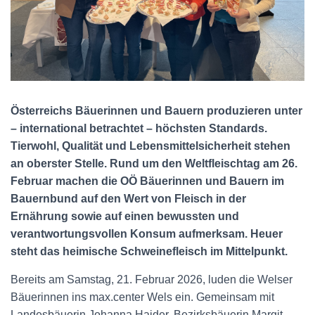
N
Österreichs Bäuerinnen und Bauern produzieren unter
– international betrachtet – höchsten Standards.
Tierwohl, Qualität und Lebensmittelsicherheit stehen
an oberster Stelle. Rund um den Weltfleischtag am 26.
Februar machen die OÖ Bäuerinnen und Bauern im
Bauernbund auf den Wert von Fleisch in der
Ernährung sowie auf einen bewussten und
verantwortungsvollen Konsum aufmerksam. Heuer
steht das heimische Schweinefleisch im Mittelpunkt.
Bereits am Samstag, 21. Februar 2026, luden die Welser
Bäuerinnen ins max.center Wels ein. Gemeinsam mit
Landesbäuerin Johanna Haider, Bezirksbäuerin Margit