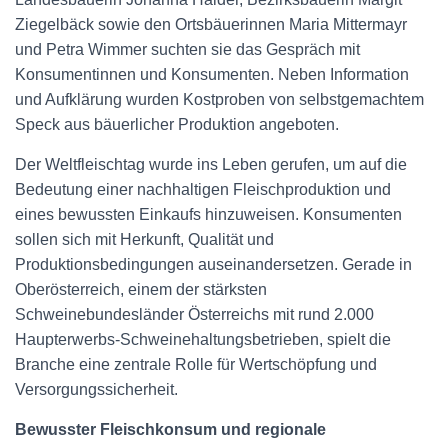
Ziegelbäck sowie den Ortsbäuerinnen Maria Mittermayr
und Petra Wimmer suchten sie das Gespräch mit
Konsumentinnen und Konsumenten. Neben Information
und Aufklärung wurden Kostproben von selbstgemachtem
Speck aus bäuerlicher Produktion angeboten.
Der Weltfleischtag wurde ins Leben gerufen, um auf die
Bedeutung einer nachhaltigen Fleischproduktion und
eines bewussten Einkaufs hinzuweisen. Konsumenten
sollen sich mit Herkunft, Qualität und
Produktionsbedingungen auseinandersetzen. Gerade in
Oberösterreich, einem der stärksten
Schweinebundesländer Österreichs mit rund 2.000
Haupterwerbs-Schweinehaltungsbetrieben, spielt die
Branche eine zentrale Rolle für Wertschöpfung und
Versorgungssicherheit.
Bewusster Fleischkonsum und regionale