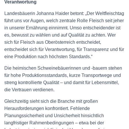
Verantwortung
Landesbäuerin Johanna Haider betont: „Der Weltfleischtag
führt uns vor Augen, welch zentrale Rolle Fleisch seit jeher
in unserer Ernährung einnimmt. Umso entscheidender ist
es, bewusst zu wählen und auf Qualität zu achten. Wer
sich für Fleisch aus Oberösterreich entscheidet,
entscheidet sich für Verantwortung, für Transparenz und für
eine Produktion nach höchsten Standards.“
Die heimischen Schweinebäuerinnen und -bauern stehen
für hohe Produktionsstandards, kurze Transportwege und
streng kontrollierte Qualität – und damit für Lebensmittel,
die Vertrauen verdienen.
Gleichzeitig sieht sich die Branche mit großen
Herausforderungen konfrontiert. Fehlende
Planungssicherheit und Unsicherheit hinsichtlich
langfristiger Rahmenbedingungen – etwa bei der