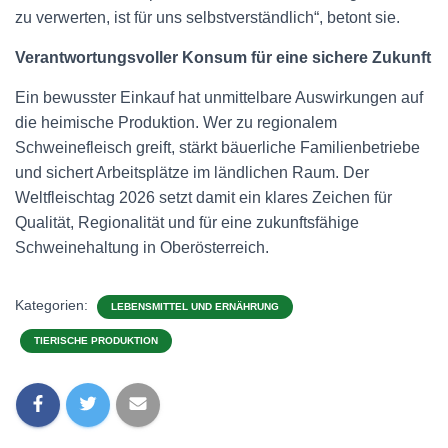
zu verwerten, ist für uns selbstverständlich“, betont sie.
Verantwortungsvoller Konsum für eine sichere Zukunft
Ein bewusster Einkauf hat unmittelbare Auswirkungen auf
die heimische Produktion. Wer zu regionalem
Schweinefleisch greift, stärkt bäuerliche Familienbetriebe
und sichert Arbeitsplätze im ländlichen Raum. Der
Weltfleischtag 2026 setzt damit ein klares Zeichen für
Qualität, Regionalität und für eine zukunftsfähige
Schweinehaltung in Oberösterreich.
Kategorien:
LEBENSMITTEL UND ERNÄHRUNG
TIERISCHE PRODUKTION