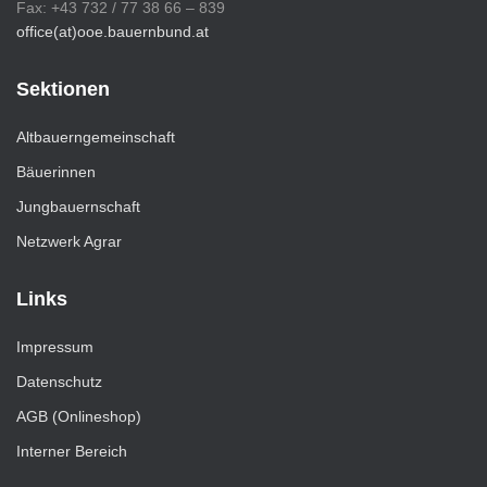
Fax: +43 732 / 77 38 66 – 839
office(at)ooe.bauernbund.at
Sektionen
Altbauerngemeinschaft
Bäuerinnen
Jungbauernschaft
Netzwerk Agrar
Links
Impressum
Datenschutz
AGB (Onlineshop)
Interner Bereich