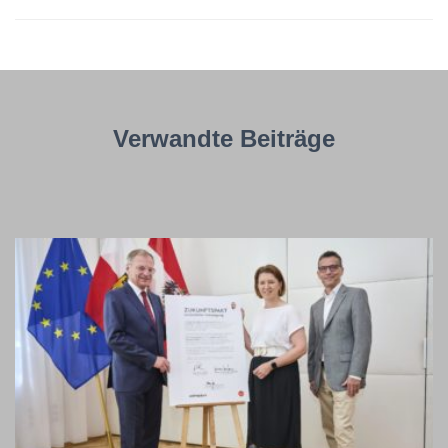
Verwandte Beiträge