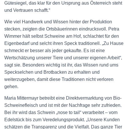
Gütesiegel, das klar für den Ursprung aus Österreich steht
und Vertrauen schafft.“
Wie viel Handwerk und Wissen hinter der Produktion
stecken, zeigten die Ortsbäuerinnen eindrucksvoll. Petra
Wimmer hält selbst Schweine am Hof, schlachtet für den
Eigenbedarf und selcht ihren Speck traditionell. „Zu Hause
schmeckt er besser als jeder gekaufte. Es ist eine
Wertschätzung unserer Tiere und unserer eigenen Arbeit“,
sagt sie. Besonders wichtig ist ihr, das Wissen rund ums
Speckselchen und Brotbacken zu erhalten und
weiterzugeben, damit diese Traditionen nicht verloren
gehen.
Maria Mittermayr betreibt eine Direktvermarktung von Bio-
Schweinefleisch und ist mit der Nachfrage sehr zufrieden.
Bei ihr wird das Schwein „nose to tail“ verarbeitet – vom
Edelstück bis zum Veredelungsprodukt. „Unsere Kunden
schätzen die Transparenz und die Vielfalt. Das ganze Tier