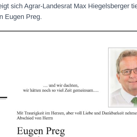
eigt sich Agrar-Landesrat Max Hiegelsberger tie
n Eugen Preg.