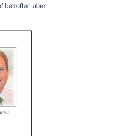
f betroffen über