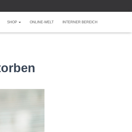
SHOP
ONLINE-WELT
INTERNER BEREICH
torben