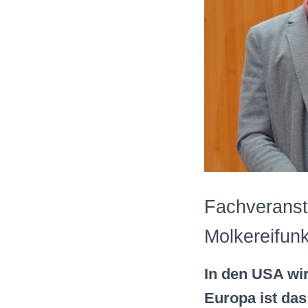
Fachveranst
Molkereifunk
In den USA wir
Europa ist das