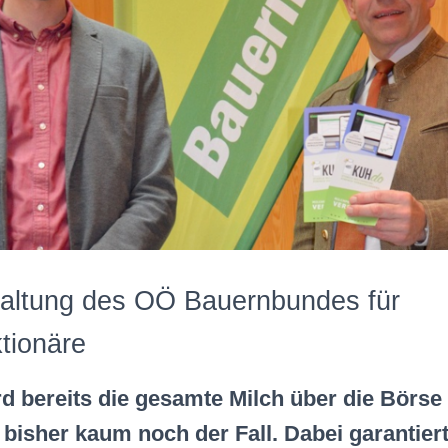
altung des OÖ Bauernbundes für
tionäre
d bereits die gesamte Milch über die Börse 
 bisher kaum noch der Fall. Dabei garantiert