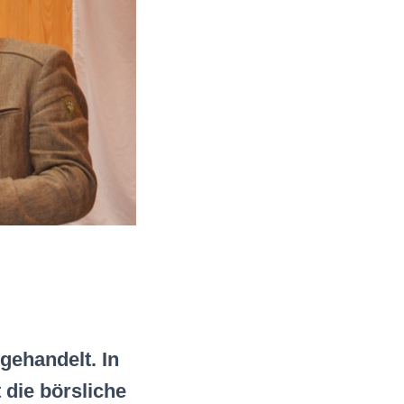
gehandelt. In
 die börsliche