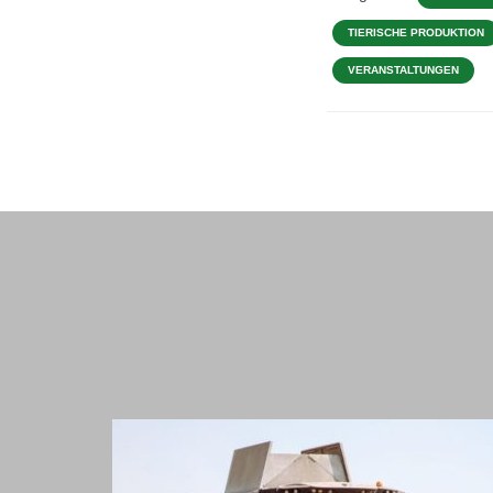
TIERISCHE PRODUKTION
VERANSTALTUNGEN